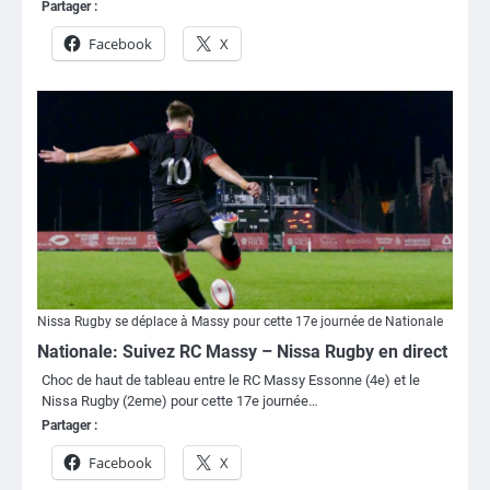
Partager :
Facebook
X
Nissa Rugby se déplace à Massy pour cette 17e journée de Nationale
Nationale: Suivez RC Massy – Nissa Rugby en direct
Choc de haut de tableau entre le RC Massy Essonne (4e) et le
Nissa Rugby (2eme) pour cette 17e journée…
Partager :
Facebook
X