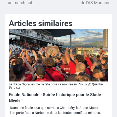
de
un match nul…
de l’AS Monaco
l’article
Articles similaires
Le Stade Niçois en pleine fête pour sa montée en Pro D2 @ Quentin
Barbaza
Finale Nationale : Soirée historique pour le Stade
Niçois !
Dans une finale plus que serrée à Chambéry, le Stade Niçois
l’emporte face à Narbonne dans les toutes dernières minutes…