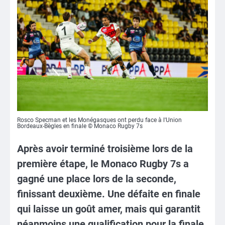
Rosco Specman et les Monégasques ont perdu face à l'Union
Bordeaux-Bègles en finale © Monaco Rugby 7s
Après avoir terminé troisième lors de la
première étape, le Monaco Rugby 7s a
gagné une place lors de la seconde,
finissant deuxième. Une défaite en finale
qui laisse un goût amer, mais qui garantit
néanmoins une qualification pour la finale