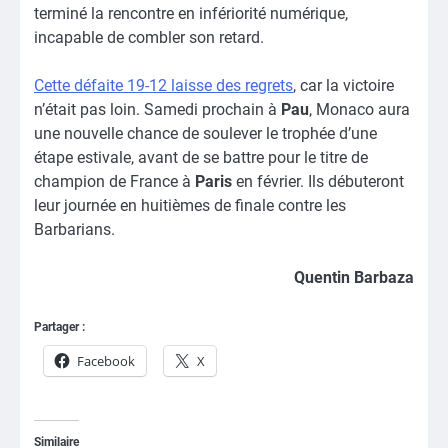
terminé la rencontre en infériorité numérique,
incapable de combler son retard.
Cette défaite 19-12 laisse des regrets
, car la victoire
n’était pas loin. Samedi prochain à
Pau
, Monaco aura
une nouvelle chance de soulever le trophée d’une
étape estivale, avant de se battre pour le titre de
champion de France à
Paris
en février. Ils débuteront
leur journée en huitièmes de finale contre les
Barbarians.
Quentin Barbaza
Partager :
Facebook
X
Similaire