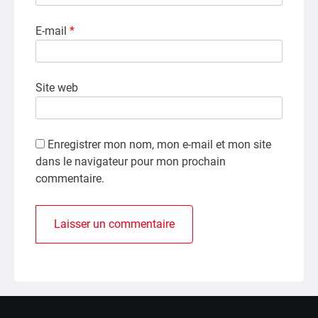
E-mail
*
Site web
Enregistrer mon nom, mon e-mail et mon site
dans le navigateur pour mon prochain
commentaire.