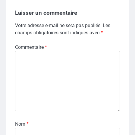
Laisser un commentaire
Votre adresse e-mail ne sera pas publiée.
Les
champs obligatoires sont indiqués avec
*
Commentaire
*
Nom
*