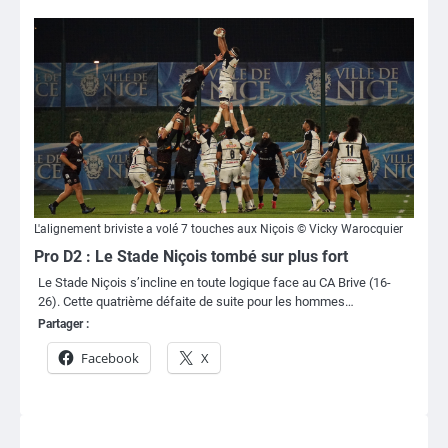
L'alignement briviste a volé 7 touches aux Niçois © Vicky Warocquier
Pro D2 : Le Stade Niçois tombé sur plus fort
Le Stade Niçois s’incline en toute logique face au CA Brive (16-
26). Cette quatrième défaite de suite pour les hommes…
Partager :
Facebook
X