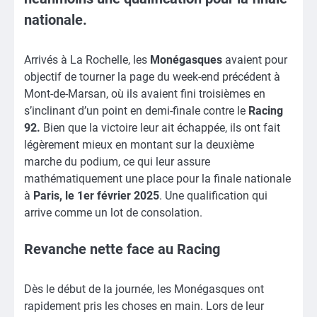
nationale.
Arrivés à La Rochelle, les
Monégasques
avaient pour
objectif de tourner la page du week-end précédent à
Mont-de-Marsan, où ils avaient fini troisièmes en
s’inclinant d’un point en demi-finale contre le
Racing
92.
Bien que la victoire leur ait échappée, ils ont fait
légèrement mieux en montant sur la deuxième
marche du podium, ce qui leur assure
mathématiquement une place pour la finale nationale
à
Paris, le 1er février 2025
. Une qualification qui
arrive comme un lot de consolation.
Revanche nette face au Racing
Dès le début de la journée, les Monégasques ont
rapidement pris les choses en main. Lors de leur