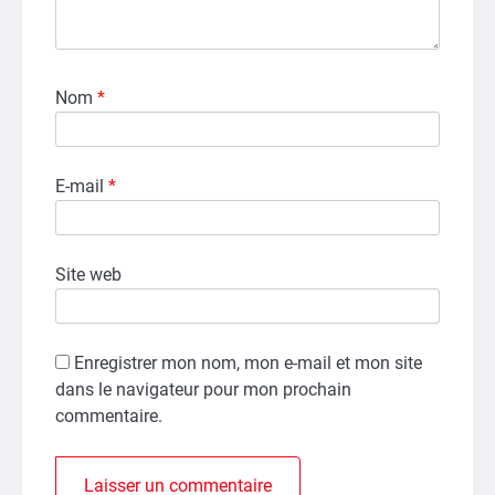
Nom
*
E-mail
*
Site web
Enregistrer mon nom, mon e-mail et mon site
dans le navigateur pour mon prochain
commentaire.