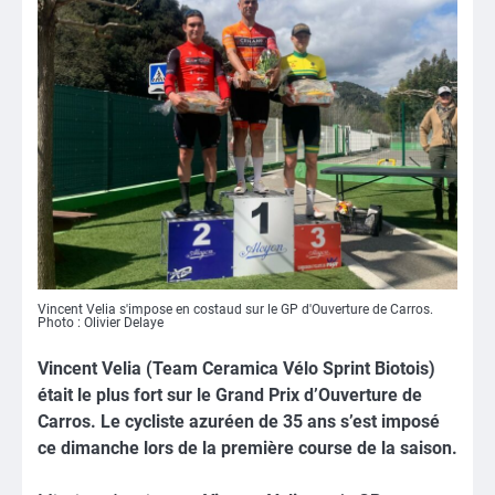
Vincent Velia s'impose en costaud sur le GP d'Ouverture de Carros.
Photo : Olivier Delaye
Vincent Velia (Team Ceramica Vélo Sprint Biotois)
était le plus fort sur le Grand Prix d’Ouverture de
Carros. Le cycliste azuréen de 35 ans s’est imposé
ce dimanche lors de la première course de la saison.