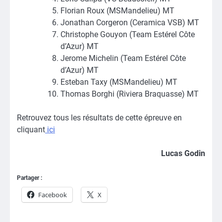
Florian Roux (MSMandelieu) MT
Jonathan Corgeron (Ceramica VSB) MT
Christophe Gouyon (Team Estérel Côte
d’Azur) MT
Jerome Michelin (Team Estérel Côte
d’Azur) MT
Esteban Taxy (MSMandelieu) MT
Thomas Borghi (Riviera Braquasse) MT
Retrouvez tous les résultats de cette épreuve en
cliquant
ici
Lucas Godin
Partager :
Facebook
X