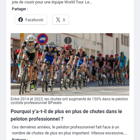
joie de courir pour une équipe World Tour. Le…
Partager :
Facebook
X
Entre 2014 et 2023, les chutes ont augmenté de 150% dans le peloton
cycliste professionnel ©Pexels
Pourquoi y’a-t-il de plus en plus de chutes dans le
peloton professionnel ?
Ces dernières années, le peloton professionnel fait face à un
nombre de chutes de plus en plus important. Vitesse excessive,…