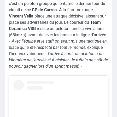
c’est un peloton groupé qui entame le dernier tour du
circuit de ce
GP de Carros.
À la flamme rouge,
Vincent Velia
place une attaque décisive laissant sur
place ses adversaires du jour. Le coureur du
Team
Ceramica VSB
résiste au peloton lancé à vive allure
(65km/h) avant de lever les bras sur la ligne d’arrivée.
« Avec l’équipe et le staff on avait mis une tactique en
place qui a été respecté par tout le monde,
explique
l’heureux vainqueur
. J’arrive à sortir du peloton à un
kilomètre de l’arrivée et à résister. Je n’étais pas sûr de
pouvoir gagner lors d’un sprint massif. »