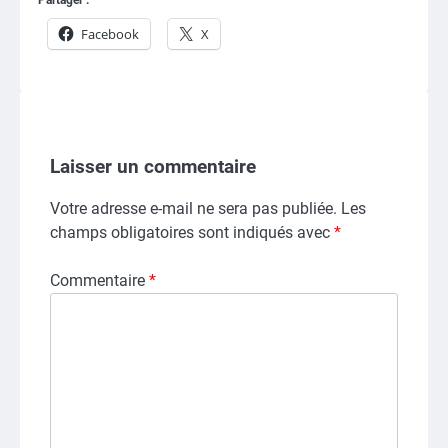
Partager :
Facebook
X
Laisser un commentaire
Votre adresse e-mail ne sera pas publiée.
Les
champs obligatoires sont indiqués avec
*
Commentaire
*