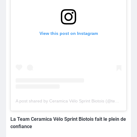
View this post on Instagram
A post shared by Ceramica Vélo Sprint Biotois (@team_ceramica)
La Team Ceramica Vélo Sprint Biotois fait le plein de
confiance