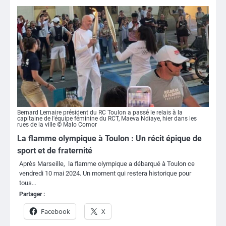
Bernard Lemaire président du RC Toulon a passé le relais à la
capitaine de l'équipe féminine du RCT, Maeva Ndiaye, hier dans les
rues de la ville © Malo Comor
La flamme olympique à Toulon : Un récit épique de
sport et de fraternité
Après Marseille, la flamme olympique a débarqué à Toulon ce
vendredi 10 mai 2024. Un moment qui restera historique pour
tous…
Partager :
Facebook
X