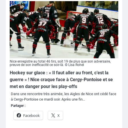
Nice enregistre au total 46 tirs, soit 19 de plus que son adversaire,
preuve de son inefficacité ce soir-là. © Lisa Rohel
Hockey sur glace : « Il faut aller au front, c’est la
guerre » ! Nice craque face à Cergy-Pontoise et se
met en danger pour les play-offs
Dans une rencontre très animée, les Aigles de Nice ont cédé face
à Cergy-Pontoise ce mardi soir. Après une fin…
Partager :
Facebook
X