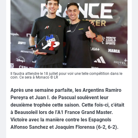
Il faudra attendre le 18 juillet pour voir une telle compétition dans le
coin. Ce sera à Monaco © LR
Après une semaine parfaite, les Argentins Ramiro
Pereyra et Juan I. de Pascual soulèvent leur
deuxième trophée cette saison. Cette fois-ci, c’était
à Beausoleil lors de l’A1 France Grand Master.
Victoire avec la manière contre les Espagnols
Alfonso Sanchez et Joaquim Florensa (6-2, 6-2).