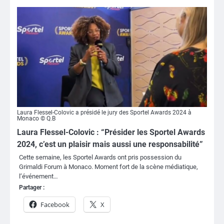
Laura Flessel-Colovic a présidé le jury des Sportel Awards 2024 à
Monaco © Q.B
Laura Flessel-Colovic : “Présider les Sportel Awards
2024, c’est un plaisir mais aussi une responsabilité”
Cette semaine, les Sportel Awards ont pris possession du
Grimaldi Forum à Monaco. Moment fort de la scène médiatique,
l’événement…
Partager :
Facebook
X