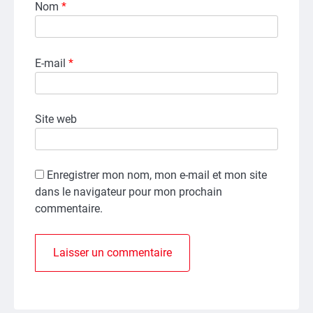
Nom
*
E-mail
*
Site web
Enregistrer mon nom, mon e-mail et mon site
dans le navigateur pour mon prochain
commentaire.