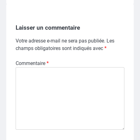
Laisser un commentaire
Votre adresse e-mail ne sera pas publiée.
Les
champs obligatoires sont indiqués avec
*
Commentaire
*