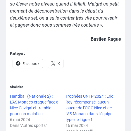
su élever notre niveau quand il fallait. Malgré un petit
moment de déconcentration dans le début du
deuxième set, on a su le contrer très vite pour revenir
et gagner donc nous sommes très contents ».
Bastien Rague
Partager :
Facebook
X
Similaire
Handball (Nationale 2) :
Trophées UNFP 2024 : Éric
L’AS Monaco craque face à
Roy récompensé, aucun
Nice Cavigal et tremble
joueur de l’OGC Nice et de
pour son maintien
l’AS Monaco dans l’équipe-
6 mai 2024
type de Ligue 1
Dans "Autres sports"
16 mai 2024