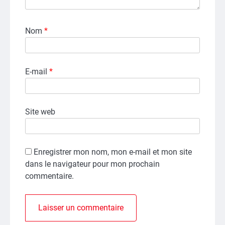
Nom
*
E-mail
*
Site web
Enregistrer mon nom, mon e-mail et mon site
dans le navigateur pour mon prochain
commentaire.