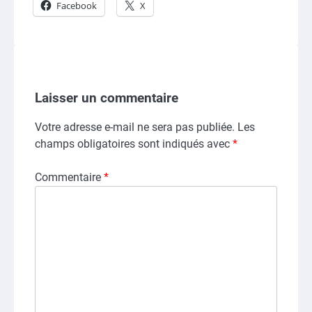
Facebook
X
Laisser un commentaire
Votre adresse e-mail ne sera pas publiée.
Les
champs obligatoires sont indiqués avec
*
Commentaire
*