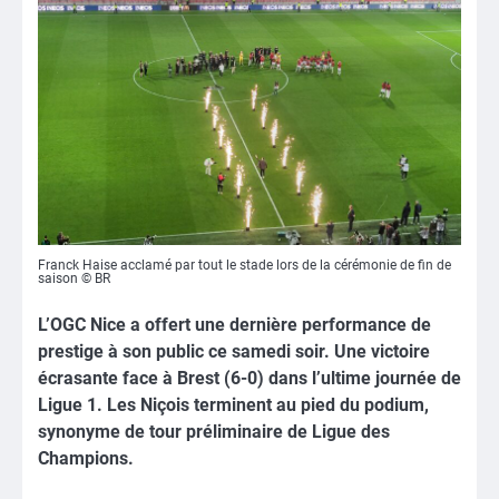
Franck Haise acclamé par tout le stade lors de la cérémonie de fin de
saison © BR
L’OGC Nice a offert une dernière performance de
prestige à son public ce samedi soir. Une victoire
écrasante face à Brest (6-0) dans l’ultime journée de
Ligue 1. Les Niçois terminent au pied du podium,
synonyme de tour préliminaire de Ligue des
Champions.