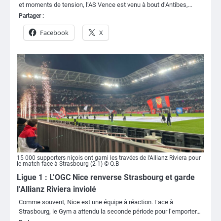
et moments de tension, l’AS Vence est venu à bout d’Antibes,…
Partager :
Facebook
X
15 000 supporters niçois ont garni les travées de l'Allianz Riviera pour
le match face à Strasbourg (2-1) © Q.B
Ligue 1 : L’OGC Nice renverse Strasbourg et garde
l’Allianz Riviera inviolé
Comme souvent, Nice est une équipe à réaction. Face à
Strasbourg, le Gym a attendu la seconde période pour l’emporter…