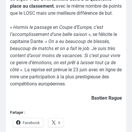
place au classement
, avec le même nombre de points
que le LOSC mais une meilleure différence de but.
« Hormis le passage en Coupe d’Europe, c’est
l’accomplissement d’une belle saison »
, se félicite le
capitaine Dante.
« On a eu beaucoup de blessés,
beaucoup de matchs et on a fait le job. Je suis très
content d’avoir moins de vacances. Si c’est pour vivre
ce genre d’émotions, on est prêt à laisser tout ça de
côté »
. La reprise est prévue le 23 juin avec en ligne de
mire une participation à la plus prestigieuse des
compétitions européennes.
Bastien Rague
Partager :
Facebook
X