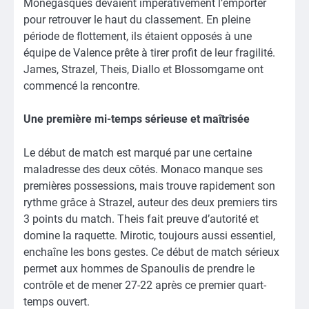
Monégasques devaient impérativement l’emporter
pour retrouver le haut du classement. En pleine
période de flottement, ils étaient opposés à une
équipe de Valence prête à tirer profit de leur fragilité.
James, Strazel, Theis, Diallo et Blossomgame ont
commencé la rencontre.
Une première mi-temps sérieuse et maîtrisée
Le début de match est marqué par une certaine
maladresse des deux côtés. Monaco manque ses
premières possessions, mais trouve rapidement son
rythme grâce à Strazel, auteur des deux premiers tirs
3 points du match. Theis fait preuve d’autorité et
domine la raquette. Mirotic, toujours aussi essentiel,
enchaîne les bons gestes. Ce début de match sérieux
permet aux hommes de Spanoulis de prendre le
contrôle et de mener 27-22 après ce premier quart-
temps ouvert.