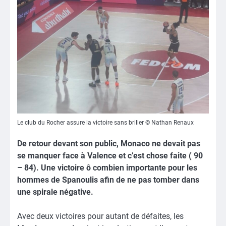
Le club du Rocher assure la victoire sans briller © Nathan Renaux
De retour devant son public, Monaco ne devait pas
se manquer face à Valence et c’est chose faite ( 90
– 84). Une victoire ô combien importante pour les
hommes de Spanoulis afin de ne pas tomber dans
une spirale négative.
Avec deux victoires pour autant de défaites, les