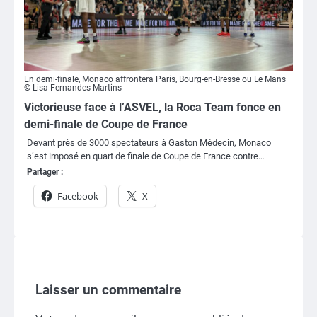
En demi-finale, Monaco affrontera Paris, Bourg-en-Bresse ou Le Mans
© Lisa Fernandes Martins
Victorieuse face à l’ASVEL, la Roca Team fonce en
demi-finale de Coupe de France
Devant près de 3000 spectateurs à Gaston Médecin, Monaco
s’est imposé en quart de finale de Coupe de France contre…
Partager :
Facebook
X
Laisser un commentaire