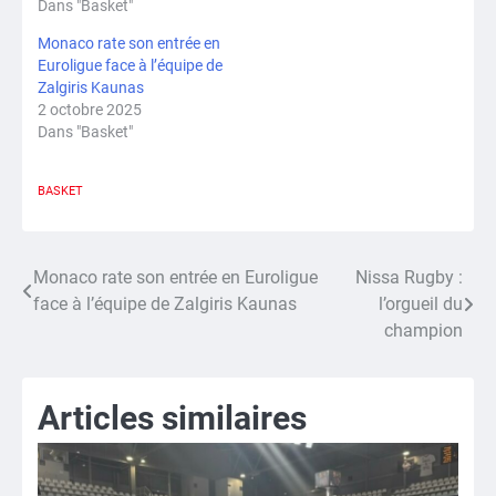
Dans "Basket"
Monaco rate son entrée en
Euroligue face à l’équipe de
Zalgiris Kaunas
2 octobre 2025
Dans "Basket"
BASKET
Monaco rate son entrée en Euroligue
Nissa Rugby :
Navigation
face à l’équipe de Zalgiris Kaunas
l’orgueil du
de
champion
l’article
Articles similaires