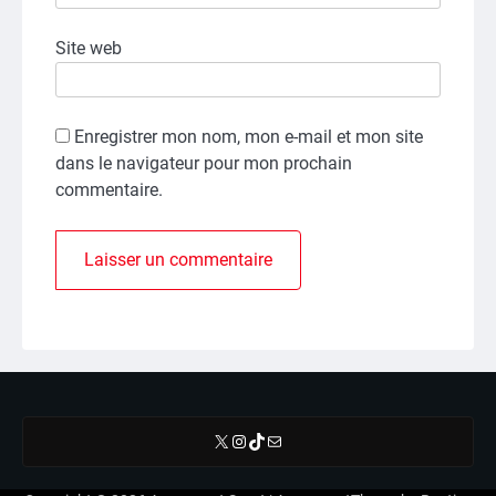
Site web
Enregistrer mon nom, mon e-mail et mon site
dans le navigateur pour mon prochain
commentaire.
X
Instagram
TikTok
E-mail