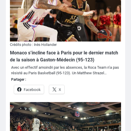
Crédits photo : Inès Hollander
Monaco s’incline face à Paris pour le dernier match
de la saison à Gaston-Médecin (95-123)
Avec un effectif amoindri par les absences, la Roca Team n’a pas
résisté au Paris Basketball (95-123). Un Matthew Strazel…
Partager :
Facebook
X