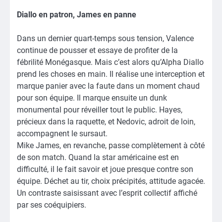
Diallo en patron, James en panne
Dans un dernier quart-temps sous tension, Valence
continue de pousser et essaye de profiter de la
fébrilité Monégasque. Mais c’est alors qu’Alpha Diallo
prend les choses en main. Il réalise une interception et
marque panier avec la faute dans un moment chaud
pour son équipe. Il marque ensuite un dunk
monumental pour réveiller tout le public. Hayes,
précieux dans la raquette, et Nedovic, adroit de loin,
accompagnent le sursaut.
Mike James, en revanche, passe complètement à côté
de son match. Quand la star américaine est en
difficulté, il le fait savoir et joue presque contre son
équipe. Déchet au tir, choix précipités, attitude agacée.
Un contraste saisissant avec l’esprit collectif affiché
par ses coéquipiers.