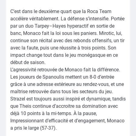
C’est dans le deuxième quart que la Roca Team
accélère véritablement. La défense s’intensifie. Portée
par un duo Tarpey–Hayes hyperactif en sortie de
banc, Monaco fait la loi sous les paniers. Mirotic, lui,
continue son récital avec des rebonds offensifs, un tir
avec la faute, puis une réussite à trois points. Son
impact change tout dans le jeu monégasque en ce
début de saison.
L’agressivité retrouvée de Monaco fait la différence.
Les joueurs de Spanoulis mettent un 8-0 d’entrée
grâce à une adresse extérieure au rendez-vous, et une
maîtrise retrouvée dans tous les secteurs du jeu.
Strazel est toujours aussi inspiré et dynamique, tandis
que Theis continue d’accroitre sa domination avec
déjà 10 points à la mi-temps. À la pause,
Impressionnant d’efficacité et d’engagement, Monaco
a pris le large (57-37).