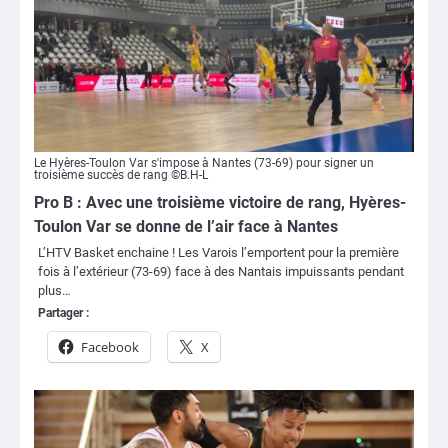
Le Hyères-Toulon Var s'impose à Nantes (73-69) pour signer un
troisième succès de rang ©B.H-L
Pro B : Avec une troisième victoire de rang, Hyères-
Toulon Var se donne de l’air face à Nantes
L’HTV Basket enchaine ! Les Varois l’emportent pour la première
fois à l’extérieur (73-69) face à des Nantais impuissants pendant
plus…
Partager :
Facebook
X