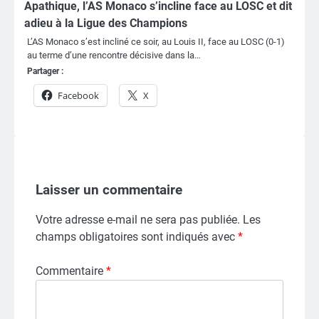
Apathique, l’AS Monaco s’incline face au LOSC et dit
adieu à la Ligue des Champions
L’AS Monaco s’est incliné ce soir, au Louis II, face au LOSC (0-1)
au terme d’une rencontre décisive dans la…
Partager :
Facebook
X
Laisser un commentaire
Votre adresse e-mail ne sera pas publiée.
Les
champs obligatoires sont indiqués avec
*
Commentaire
*