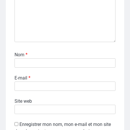
Nom
*
E-mail
*
Site web
Enregistrer mon nom, mon e-mail et mon site