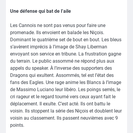
Une défense qui bat de l’aile
Les Cannois ne sont pas venus pour faire une
promenade. Ils envoient en balade les Niçois.
Dominant le quatrième set de bout en bout. Les bleus
s’avèrent imprécis à l’image de Shay Liberman
envoyant son service en tribune. La frustration gagne
du terrain. Le public assommé ne répond plus aux
appels du speaker. À l’inverse des supporters des
Dragons qui exultent. Assommés, tel est l’état des
fans des Eagles. Une rage anime les Blancs à l’image
de Massimo Luciano leur libéro. Les poings serrés, le
cri rageur et le regard tourné vers ceux ayant fait le
déplacement. Il exulte. C’est acté. Ils ont battu le
voisin. Ils stoppent la série des Niçois et doublent leur
voisin au classement. Ils passent neuvièmes avec 9
points.