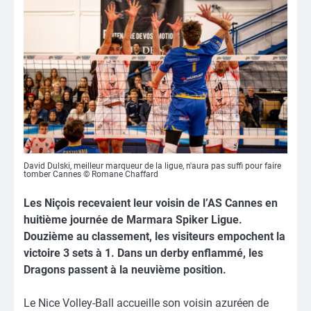
David Dulski, meilleur marqueur de la ligue, n'aura pas suffi pour faire
tomber Cannes © Romane Chaffard
Les Niçois recevaient leur voisin de l’AS Cannes en
huitième journée de Marmara Spiker Ligue.
Douzième au classement, les visiteurs empochent la
victoire 3 sets à 1. Dans un derby enflammé, les
Dragons passent à la neuvième position.
Le Nice Volley-Ball accueille son voisin azuréen de