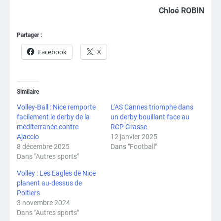
Chloé ROBIN
Partager :
Facebook
X
Similaire
Volley-Ball : Nice remporte
L’AS Cannes triomphe dans
facilement le derby de la
un derby bouillant face au
méditerranée contre
RCP Grasse
Ajaccio
12 janvier 2025
8 décembre 2025
Dans "Football"
Dans "Autres sports"
Volley : Les Eagles de Nice
planent au-dessus de
Poitiers
3 novembre 2024
Dans "Autres sports"