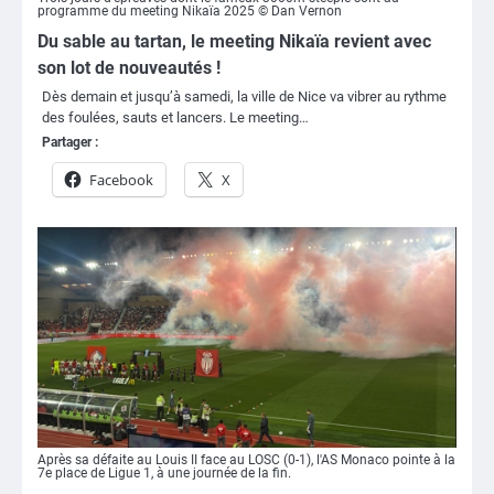
programme du meeting Nikaïa 2025 © Dan Vernon
Du sable au tartan, le meeting Nikaïa revient avec
son lot de nouveautés !
Dès demain et jusqu’à samedi, la ville de Nice va vibrer au rythme
des foulées, sauts et lancers. Le meeting…
Partager :
Facebook
X
Après sa défaite au Louis II face au LOSC (0-1), l'AS Monaco pointe à la
7e place de Ligue 1, à une journée de la fin.