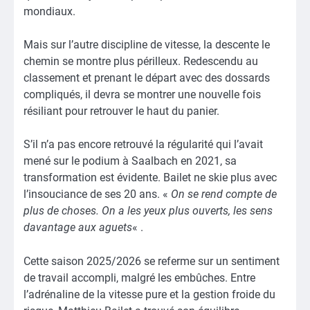
mondiaux.
Mais sur l’autre discipline de vitesse, la descente le
chemin se montre plus périlleux. Redescendu au
classement et prenant le départ avec des dossards
compliqués, il devra se montrer une nouvelle fois
résiliant pour retrouver le haut du panier.
S’il n’a pas encore retrouvé la régularité qui l’avait
mené sur le podium à Saalbach en 2021, sa
transformation est évidente. Bailet ne skie plus avec
l’insouciance de ses 20 ans. «
On se rend compte de
plus de choses. On a les yeux plus ouverts, les sens
davantage aux aguets
« .
Cette saison 2025/2026 se referme sur un sentiment
de travail accompli, malgré les embûches. Entre
l’adrénaline de la vitesse pure et la gestion froide du