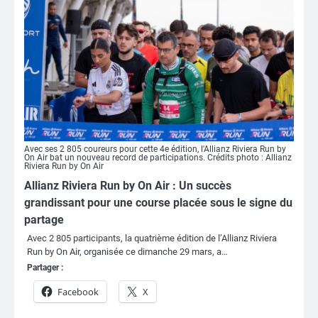
Avec ses 2 805 coureurs pour cette 4e édition, l'Allianz Riviera Run by
On Air bat un nouveau record de participations. Crédits photo : Allianz
Riviera Run by On Air
Allianz Riviera Run by On Air : Un succès
grandissant pour une course placée sous le signe du
partage
Avec 2 805 participants, la quatrième édition de l’Allianz Riviera
Run by On Air, organisée ce dimanche 29 mars, a…
Partager :
Facebook
X