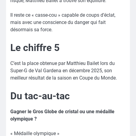
risque, Matthieu Bailet a trouvé son équilibre.
Il reste ce « casse-cou » capable de coups d’éclat,
mais avec une conscience du danger qui fait
désormais sa force.
Le chiffre 5
C’est la place obtenue par Matthieu Bailet lors du
Super-G de Val Gardena en décembre 2025, son
meilleur résultat de la saison en Coupe du Monde.
Du tac-au-tac
Gagner le Gros Globe de cristal ou une médaille
olympique ?
« Médaille olympique »