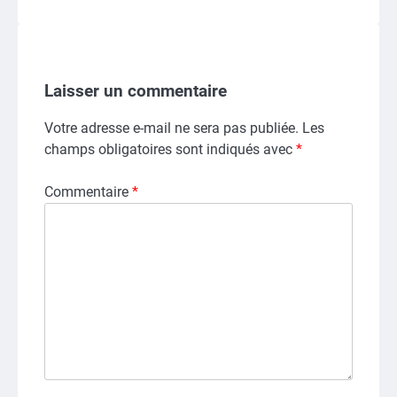
Laisser un commentaire
Votre adresse e-mail ne sera pas publiée.
Les
champs obligatoires sont indiqués avec
*
Commentaire
*