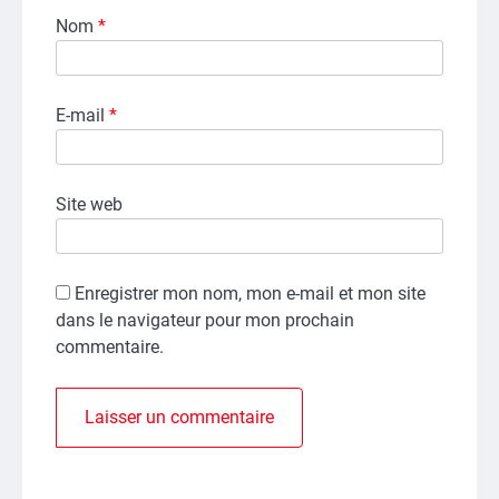
Nom
*
E-mail
*
Site web
Enregistrer mon nom, mon e-mail et mon site
dans le navigateur pour mon prochain
commentaire.