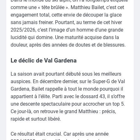
comme une « tête brûlée ». Matthieu Bailet, c’est cet
engagement total, cette envie de découper la glace
sans jamais freiner. Pourtant, au terme de cet hiver
2025/2026, c’est l’image d’un homme d’une grande
lucidité qui domine. Une maturité acquise dans la
douleur, après des années de doutes et de blessures.
Le déclic de Val Gardena
La saison avait pourtant débuté sous les meilleurs
auspices. En décembre dernier, sur le Super-G de Val
Gardena, Bailet rappelle à tout le monde pourquoi il
appartient à l’élite. Parti avec le dossard 43, il s’offre
une descente spectaculaire pour accrocher un top 5.
Ce jour-là, on retrouve le grand Matthieu : précis,
rapide et surtout libéré.
Ce résultat était crucial. Car après une année