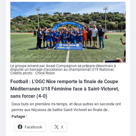
Le groupe amené par Anael Compagnon se prépare désormais à
disputer un barrage d'accession au championnat U19 National.
Crédits photo : Chloé Robin
Football : L’OGC Nice remporte la finale de Coupe
Méditerranée U18 Féminine face à Saint-Victoret,
sans forcer (4-0)
Deux buts en première mi-temps, et deux autres en seconde ont
permis aux Niçoises de battre Saint-Victoret en finale de…
Partager :
Facebook
X