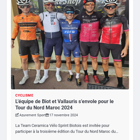
CYCLISME
L’équipe de Biot et Vallauris s’envole pour le
Tour du Nord Maroc 2024
Azurement Sport
17 novembre 2024
La Team Ceramica Vélo Sprint Biotois est invitée pour
participer à la troisième édition du Tour du Nord Maroc du…