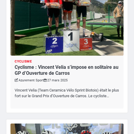
CYCLISME
Cyclisme : Vincent Velia s’impose en solitaire au
GP d’Ouverture de Carros
Azurement Sport
27 mars 2025
Vincent Velia (Team Ceramica Vélo Sprint Biotois) était le plus
fort sur le Grand Prix d’Ouverture de Carros. Le cycliste…