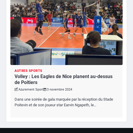
AUTRES SPORTS
Volley : Les Eagles de Nice planent au-dessus
de Poitiers
Azurement Sport
3 novembre 2024
Dans une soirée de gala marquée par la réception du Stade
Poitevin et de son joueur star Earvin Ngapeth, le…