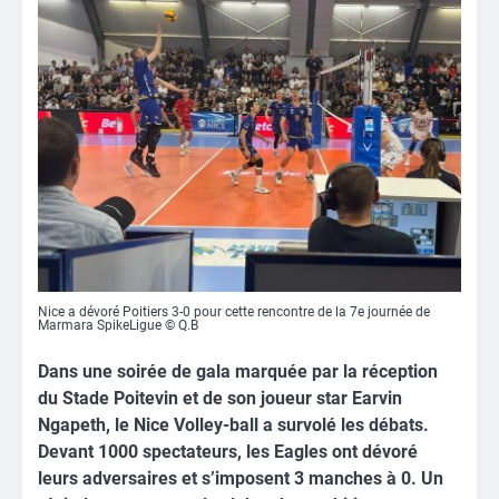
Nice a dévoré Poitiers 3-0 pour cette rencontre de la 7e journée de
Marmara SpikeLigue © Q.B
Dans une soirée de gala marquée par la réception
du Stade Poitevin et de son joueur star Earvin
Ngapeth, le Nice Volley-ball a survolé les débats.
Devant 1000 spectateurs, les Eagles ont dévoré
leurs adversaires et s’imposent 3 manches à 0. Un