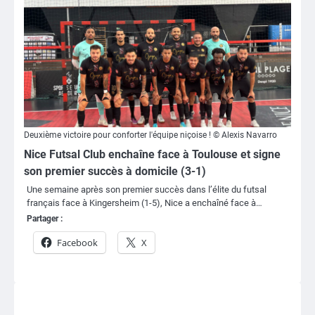
Deuxième victoire pour conforter l'équipe niçoise ! © Alexis Navarro
Nice Futsal Club enchaîne face à Toulouse et signe
son premier succès à domicile (3-1)
Une semaine après son premier succès dans l’élite du futsal
français face à Kingersheim (1-5), Nice a enchaîné face à…
Partager :
Facebook
X