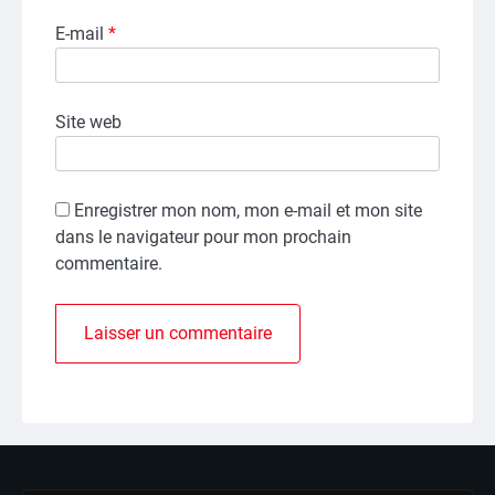
E-mail
*
Site web
Enregistrer mon nom, mon e-mail et mon site
dans le navigateur pour mon prochain
commentaire.