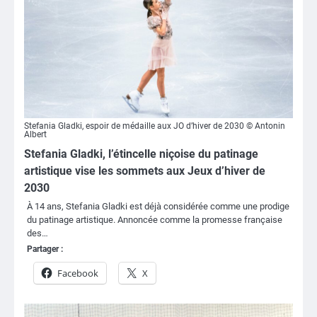
Stefania Gladki, espoir de médaille aux JO d’hiver de 2030 © Antonin
Albert
Stefania Gladki, l’étincelle niçoise du patinage
artistique vise les sommets aux Jeux d’hiver de
2030
À 14 ans, Stefania Gladki est déjà considérée comme une prodige
du patinage artistique. Annoncée comme la promesse française
des…
Partager :
Facebook
X