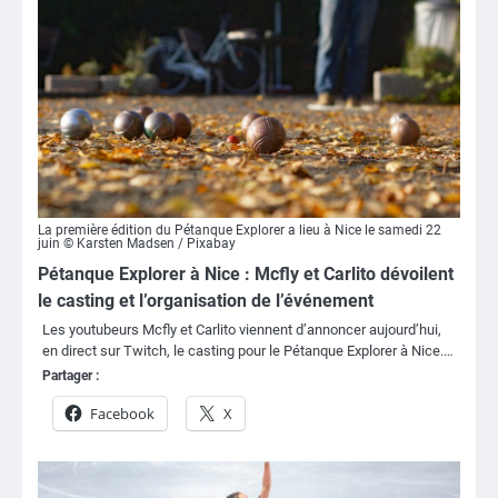
La première édition du Pétanque Explorer a lieu à Nice le samedi 22
juin © Karsten Madsen / Pixabay
Pétanque Explorer à Nice : Mcfly et Carlito dévoilent
le casting et l’organisation de l’événement
Les youtubeurs Mcfly et Carlito viennent d’annoncer aujourd’hui,
en direct sur Twitch, le casting pour le Pétanque Explorer à Nice.…
Partager :
Facebook
X