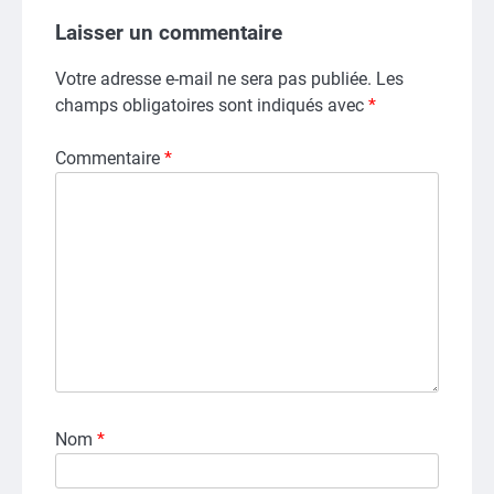
Laisser un commentaire
Votre adresse e-mail ne sera pas publiée.
Les
champs obligatoires sont indiqués avec
*
Commentaire
*
Nom
*