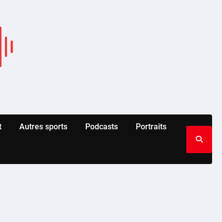
t
Autres sports
Podcasts
Portraits