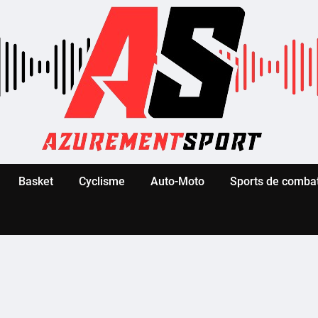
Basket
Cyclisme
Auto-Moto
Sports de comba