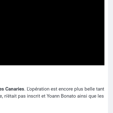
es Canaries
. L’opération est encore plus belle tant
 n’était pas inscrit et Yoann Bonato ainsi que les