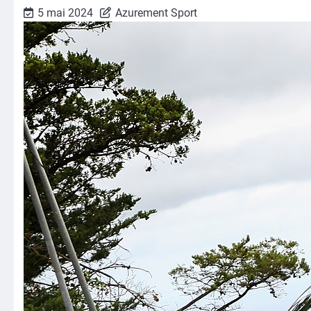
5 mai 2024
Azurement Sport