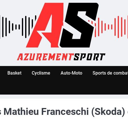
Basket
Cyclisme
Auto-Moto
Sports de comba
ois Mathieu Franceschi (Skoda)