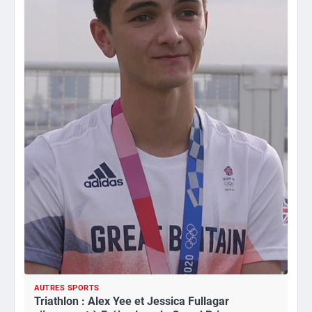
AUTRES SPORTS
Triathlon : Alex Yee et Jessica Fullagar