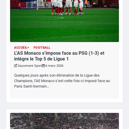
ACCUEIL
FOOTBALL
L’AS Monaco s’impose face au PSG (1-3) et
intègre le Top 5 de Ligue 1
Azurement Sport
6 mars 2026
Quelques jours après son élimination de la Ligue des
Champions, l’AS Monaco s’est cette fois-ci imposé face au
Paris Saint-Germain…