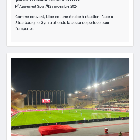
Azurement Sport
25 novembre 2024
Comme souvent, Nice est une équipe à réaction. Face à
Strasbourg, le Gym a attendu la seconde période pour
l’emporter…