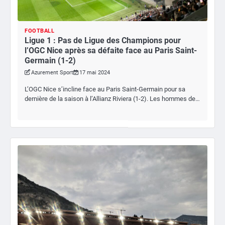
FOOTBALL
Ligue 1 : Pas de Ligue des Champions pour
l’OGC Nice après sa défaite face au Paris Saint-
Germain (1-2)
Azurement Sport
17 mai 2024
L’OGC Nice s’incline face au Paris Saint-Germain pour sa
dernière de la saison à l’Allianz Riviera (1-2). Les hommes de…