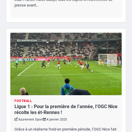
presse avant…
FOOTBALL
Ligue 1 : Pour la première de l’année, l’OGC Nice
récolte les ét-Rennes !
Azurement Sport
4 janvier 2025
Grâce à un réalisme froid en première période, l’OGC Nice fait