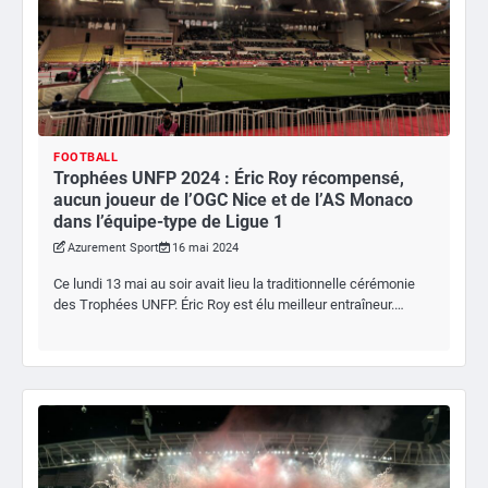
FOOTBALL
Trophées UNFP 2024 : Éric Roy récompensé,
aucun joueur de l’OGC Nice et de l’AS Monaco
dans l’équipe-type de Ligue 1
Azurement Sport
16 mai 2024
Ce lundi 13 mai au soir avait lieu la traditionnelle cérémonie
des Trophées UNFP. Éric Roy est élu meilleur entraîneur.…