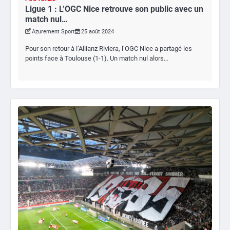
Ligue 1 : L’OGC Nice retrouve son public avec un
match nul…
Azurement Sport
25 août 2024
Pour son retour à l’Allianz Riviera, l’OGC Nice a partagé les
points face à Toulouse (1-1). Un match nul alors…