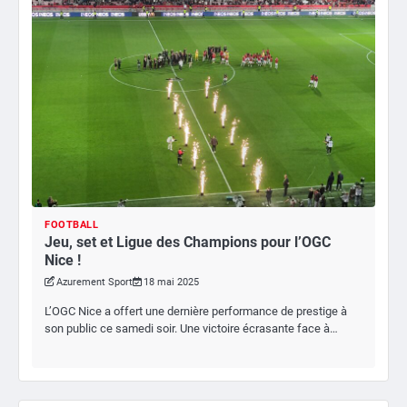
FOOTBALL
Jeu, set et Ligue des Champions pour l’OGC
Nice !
Azurement Sport
18 mai 2025
L’OGC Nice a offert une dernière performance de prestige à
son public ce samedi soir. Une victoire écrasante face à…