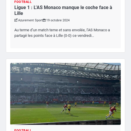
FOOTBALL
Ligue 1 : L’AS Monaco manque le coche face à
Lille
Azurement Sport
19 octobre 2024
Au terme d’un match terne et sans envolée, l’AS Monaco a
partagé les points face à Lille (0-0) ce vendredi…
FOOTBALL