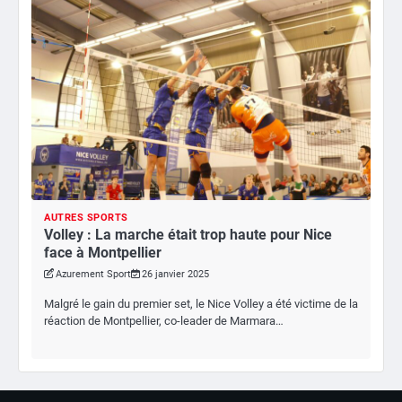
AUTRES SPORTS
Volley : La marche était trop haute pour Nice
face à Montpellier
Azurement Sport
26 janvier 2025
Malgré le gain du premier set, le Nice Volley a été victime de la
réaction de Montpellier, co-leader de Marmara…