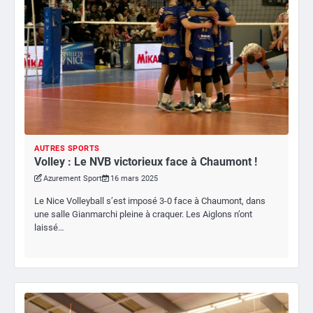
AUTRES SPORTS
Volley : Le NVB victorieux face à Chaumont !
Azurement Sport
16 mars 2025
Le Nice Volleyball s’est imposé 3-0 face à Chaumont, dans
une salle Gianmarchi pleine à craquer. Les Aiglons n’ont
laissé…