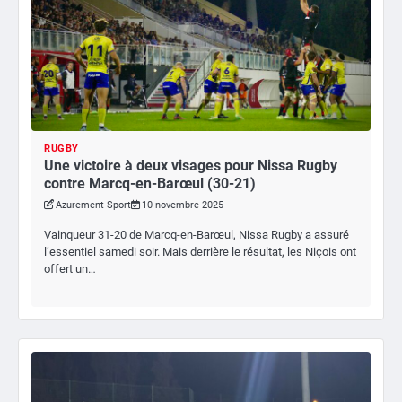
RUGBY
Une victoire à deux visages pour Nissa Rugby
contre Marcq-en-Barœul (30-21)
Azurement Sport
10 novembre 2025
Vainqueur 31-20 de Marcq-en-Barœul, Nissa Rugby a assuré
l’essentiel samedi soir. Mais derrière le résultat, les Niçois ont
offert un…