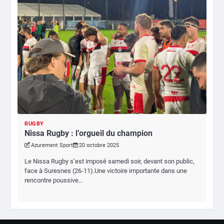
RUGBY
Nissa Rugby : l’orgueil du champion
Azurement Sport
20 octobre 2025
Le Nissa Rugby s’est imposé samedi soir, devant son public,
face à Suresnes (26-11).Une victoire importante dans une
rencontre poussive…