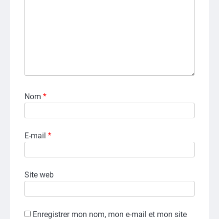
Nom
*
E-mail
*
Site web
Enregistrer mon nom, mon e-mail et mon site