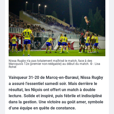
Nissa Rugby n'a pas totalement maîtrisé le match, face à des
Marcquois 12e (premier non-relégable) au début du match. © : Lisa
Rohel
Vainqueur 31-20 de Marcq-en-Barœul, Nissa Rugby
a assuré l’essentiel samedi soir. Mais derrière le
résultat, les Niçois ont offert un match à double
lecture. Solide et inspiré, puis fébrile et indiscipliné
dans la gestion. Une victoire au goût amer, symbole
d’une équipe en quête de constance.