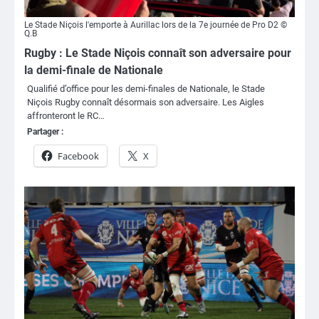
Le Stade Niçois l'emporte à Aurillac lors de la 7e journée de Pro D2 ©
Q.B
Rugby : Le Stade Niçois connaît son adversaire pour
la demi-finale de Nationale
Qualifié d’office pour les demi-finales de Nationale, le Stade
Niçois Rugby connaît désormais son adversaire. Les Aigles
affronteront le RC…
Partager :
Facebook
X