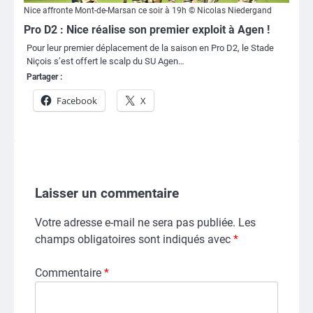
Nice affronte Mont-de-Marsan ce soir à 19h © Nicolas Niedergand
Pro D2 : Nice réalise son premier exploit à Agen !
Pour leur premier déplacement de la saison en Pro D2, le Stade
Niçois s’est offert le scalp du SU Agen…
Partager :
Facebook
X
Laisser un commentaire
Votre adresse e-mail ne sera pas publiée.
Les
champs obligatoires sont indiqués avec
*
Commentaire
*