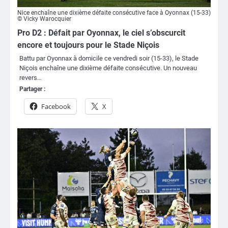
Nice enchaîne une dixième défaite consécutive face à Oyonnax (15-33)
© Vicky Warocquier
Pro D2 : Défait par Oyonnax, le ciel s’obscurcit
encore et toujours pour le Stade Niçois
Battu par Oyonnax à domicile ce vendredi soir (15-33), le Stade
Niçois enchaîne une dixième défaite consécutive. Un nouveau
revers…
Partager :
Facebook
X