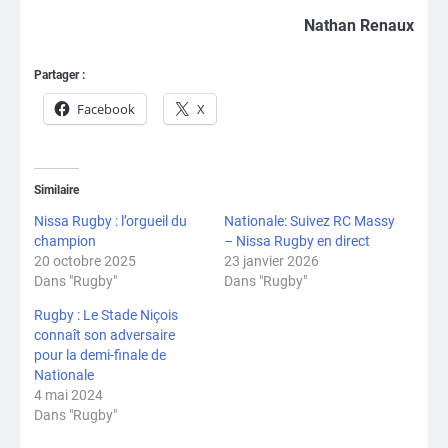
Nathan Renaux
Partager :
Facebook
X
Similaire
Nissa Rugby : l’orgueil du
Nationale: Suivez RC Massy
champion
– Nissa Rugby en direct
20 octobre 2025
23 janvier 2026
Dans "Rugby"
Dans "Rugby"
Rugby : Le Stade Niçois
connaît son adversaire
pour la demi-finale de
Nationale
4 mai 2024
Dans "Rugby"