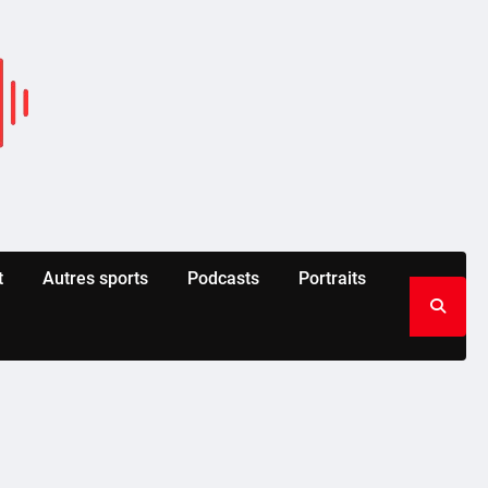
t
Autres sports
Podcasts
Portraits