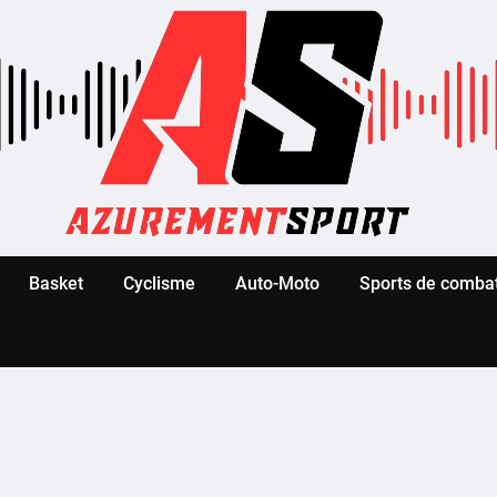
Basket
Cyclisme
Auto-Moto
Sports de comba