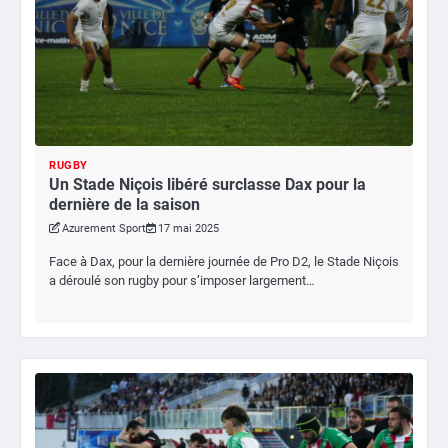
RUGBY
Un Stade Niçois libéré surclasse Dax pour la
dernière de la saison
Azurement Sport
17 mai 2025
Face à Dax, pour la dernière journée de Pro D2, le Stade Niçois
a déroulé son rugby pour s’imposer largement…