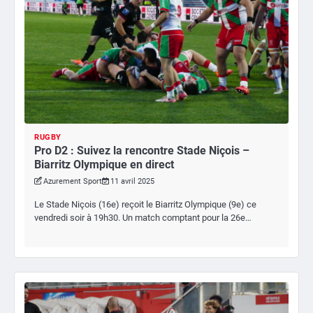
RUGBY
Pro D2 : Suivez la rencontre Stade Niçois –
Biarritz Olympique en direct
Azurement Sport
11 avril 2025
Le Stade Niçois (16e) reçoit le Biarritz Olympique (9e) ce
vendredi soir à 19h30. Un match comptant pour la 26e…