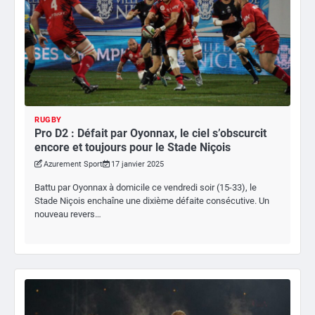
RUGBY
Pro D2 : Défait par Oyonnax, le ciel s’obscurcit
encore et toujours pour le Stade Niçois
Azurement Sport
17 janvier 2025
Battu par Oyonnax à domicile ce vendredi soir (15-33), le
Stade Niçois enchaîne une dixième défaite consécutive. Un
nouveau revers…