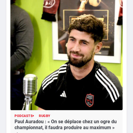
PODCASTS
RUGBY
Paul Auradou : « On se déplace chez un ogre du
championnat, il faudra produire au maximum »