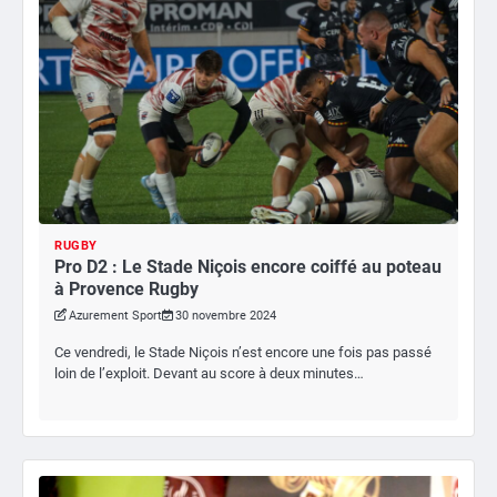
RUGBY
Pro D2 : Le Stade Niçois encore coiffé au poteau
à Provence Rugby
Azurement Sport
30 novembre 2024
Ce vendredi, le Stade Niçois n’est encore une fois pas passé
loin de l’exploit. Devant au score à deux minutes…