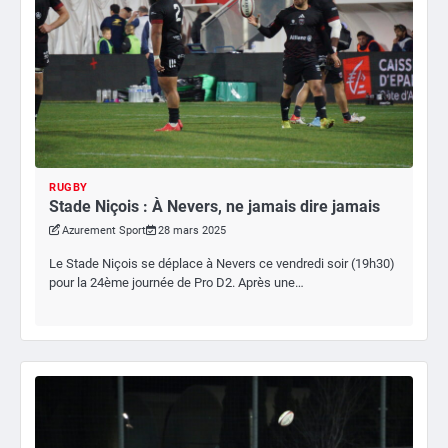
RUGBY
Stade Niçois : À Nevers, ne jamais dire jamais
Azurement Sport
28 mars 2025
Le Stade Niçois se déplace à Nevers ce vendredi soir (19h30)
pour la 24ème journée de Pro D2. Après une…