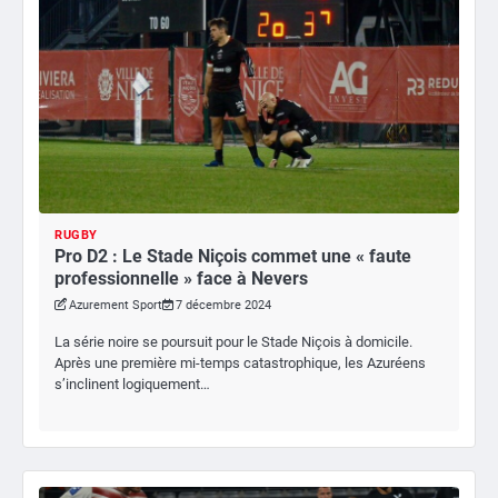
RUGBY
Pro D2 : Le Stade Niçois commet une « faute
professionnelle » face à Nevers
Azurement Sport
7 décembre 2024
La série noire se poursuit pour le Stade Niçois à domicile.
Après une première mi-temps catastrophique, les Azuréens
s’inclinent logiquement…