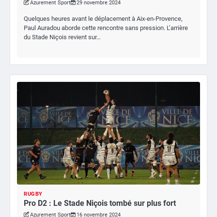
Azurement Sport
29 novembre 2024
Quelques heures avant le déplacement à Aix-en-Provence,
Paul Auradou aborde cette rencontre sans pression. L’arrière
du Stade Niçois revient sur…
RUGBY
Pro D2 : Le Stade Niçois tombé sur plus fort
Azurement Sport
16 novembre 2024