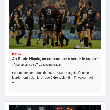
RUGBY
Au Stade Niçois, ça commence à sentir le sapin !
Azurement Sport
22 décembre 2024
Pour ce dernier match de 2024, le Stade Niçois s’incline
lourdement à domicile face à Grenoble (18-49). Au contact
en…