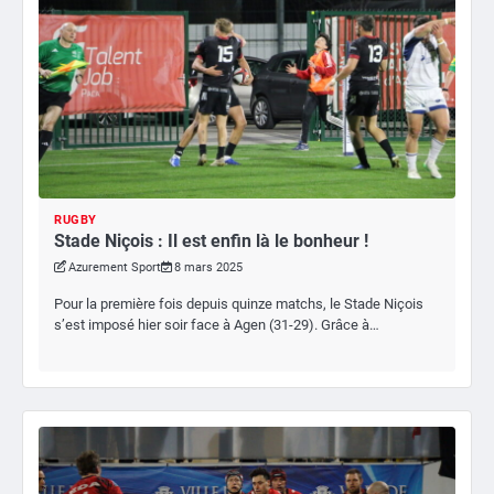
RUGBY
Stade Niçois : Il est enfin là le bonheur !
Azurement Sport
8 mars 2025
Pour la première fois depuis quinze matchs, le Stade Niçois
s’est imposé hier soir face à Agen (31-29). Grâce à…