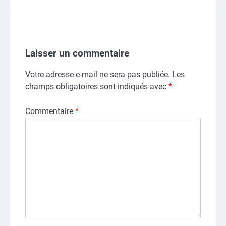
Laisser un commentaire
Votre adresse e-mail ne sera pas publiée.
Les
champs obligatoires sont indiqués avec
*
Commentaire
*