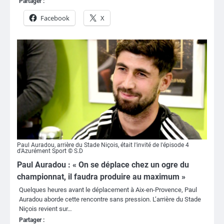
Partager :
Facebook
X
Paul Auradou, arrière du Stade Niçois, était l'invité de l'épisode 4
d'Azurément Sport © S.D
Paul Auradou : « On se déplace chez un ogre du
championnat, il faudra produire au maximum »
Quelques heures avant le déplacement à Aix-en-Provence, Paul
Auradou aborde cette rencontre sans pression. L’arrière du Stade
Niçois revient sur…
Partager :