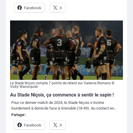
Facebook
X
Le Stade Niçois compte 7 points de retard sur Valence Romans ©
Vicky Warocquier
Au Stade Niçois, ça commence à sentir le sapin !
Pour ce dernier match de 2024, le Stade Niçois s’incline
lourdement à domicile face à Grenoble (18-49). Au contact en…
Partager :
Facebook
X