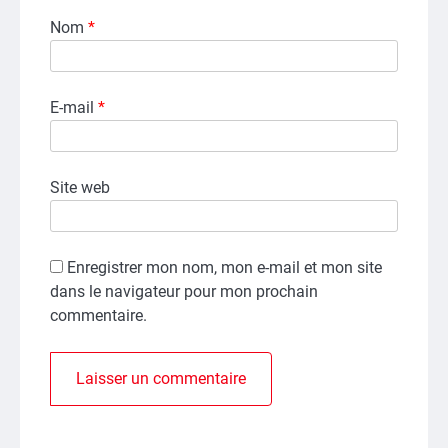
Nom
*
E-mail
*
Site web
Enregistrer mon nom, mon e-mail et mon site
dans le navigateur pour mon prochain
commentaire.