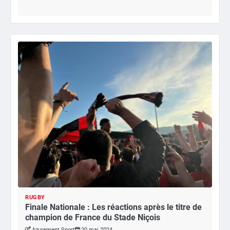
RUGBY
Finale Nationale : Les réactions après le titre de
champion de France du Stade Niçois
Azurement Sport
20 mai 2024