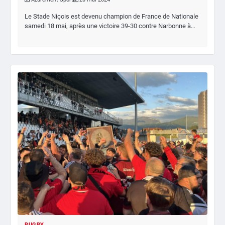
Le Stade Niçois est devenu champion de France de Nationale
samedi 18 mai, après une victoire 39-30 contre Narbonne à…
RUGBY