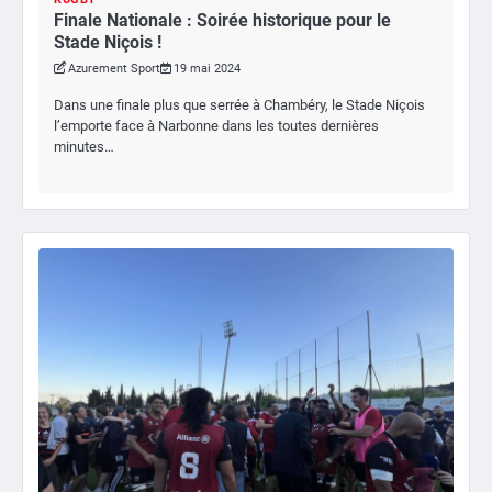
Finale Nationale : Soirée historique pour le
Stade Niçois !
Azurement Sport
19 mai 2024
Dans une finale plus que serrée à Chambéry, le Stade Niçois
l’emporte face à Narbonne dans les toutes dernières
minutes…