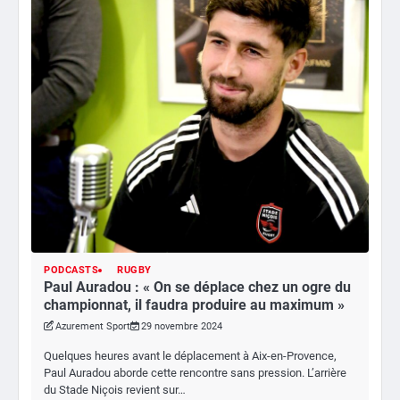
PODCASTS
RUGBY
Paul Auradou : « On se déplace chez un ogre du
championnat, il faudra produire au maximum »
Azurement Sport
29 novembre 2024
Quelques heures avant le déplacement à Aix-en-Provence,
Paul Auradou aborde cette rencontre sans pression. L’arrière
du Stade Niçois revient sur…