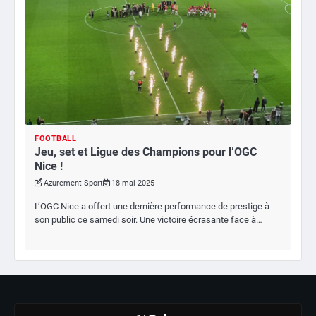
FOOTBALL
Jeu, set et Ligue des Champions pour l’OGC
Nice !
Azurement Sport
18 mai 2025
L’OGC Nice a offert une dernière performance de prestige à
son public ce samedi soir. Une victoire écrasante face à…