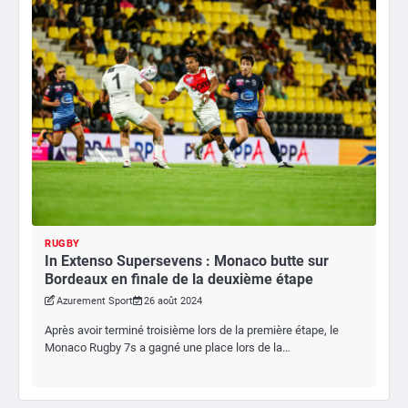
RUGBY
In Extenso Supersevens : Monaco butte sur
Bordeaux en finale de la deuxième étape
Azurement Sport
26 août 2024
Après avoir terminé troisième lors de la première étape, le
Monaco Rugby 7s a gagné une place lors de la…