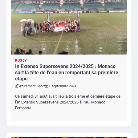
RUGBY
In Extenso Supersevens 2024/2025 : Monaco
sort la tête de l’eau en remportant sa première
étape
Azurement Sport
1 septembre 2024
Ce samedi 31 août avait lieu la troisième et dernière étape de
l’In Extenso Supersevens 2024/2025 à Pau. Monaco
l’emporte…