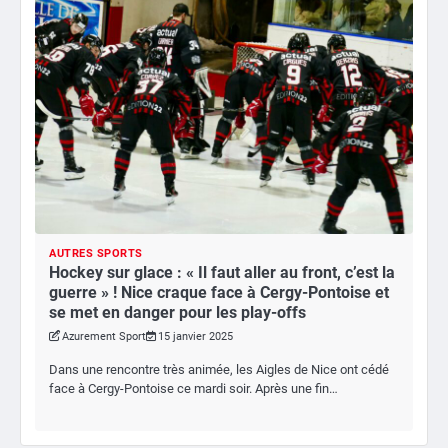
AUTRES SPORTS
Hockey sur glace : « Il faut aller au front, c’est la
guerre » ! Nice craque face à Cergy-Pontoise et
se met en danger pour les play-offs
Azurement Sport
15 janvier 2025
Dans une rencontre très animée, les Aigles de Nice ont cédé
face à Cergy-Pontoise ce mardi soir. Après une fin…