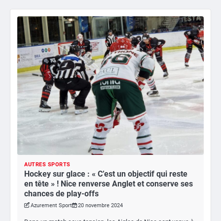
AUTRES SPORTS
Hockey sur glace : « C’est un objectif qui reste
en tête » ! Nice renverse Anglet et conserve ses
chances de play-offs
Azurement Sport
20 novembre 2024