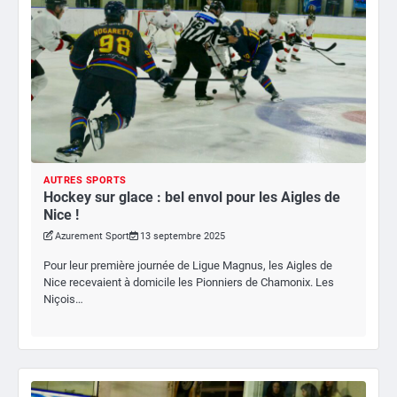
AUTRES SPORTS
Hockey sur glace : bel envol pour les Aigles de
Nice !
Azurement Sport
13 septembre 2025
Pour leur première journée de Ligue Magnus, les Aigles de
Nice recevaient à domicile les Pionniers de Chamonix. Les
Niçois…