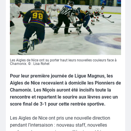
Les Aigles de Nice ont su porter haut leurs nouvelles couleurs face à
Chamonix. © : Lisa Rohel
Pour leur première journée de Ligue Magnus, les
Aigles de Nice recevaient à domicile les Pionniers de
Chamonix. Les Niçois auront été incisifs toute la
rencontre et repartent le sourire aux lèvres avec un
score final de 3-1 pour cette rentrée sportive.
Les Aigles de Nice ont pris une nouvelle direction
pendant l’intersaison : nouveau staff, nouvelles