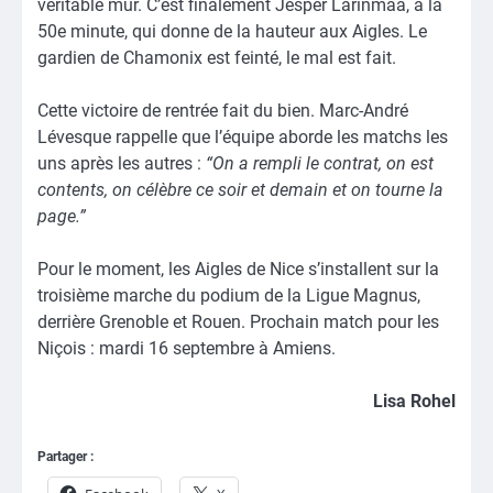
véritable mur. C’est finalement Jesper Larinmaa, à la
50e minute, qui donne de la hauteur aux Aigles. Le
gardien de Chamonix est feinté, le mal est fait.
Cette victoire de rentrée fait du bien. Marc-André
Lévesque rappelle que l’équipe aborde les matchs les
uns après les autres :
“On a rempli le contrat, on est
contents, on célèbre ce soir et demain et on tourne la
page.”
Pour le moment, les Aigles de Nice s’installent sur la
troisième marche du podium de la Ligue Magnus,
derrière Grenoble et Rouen. Prochain match pour les
Niçois : mardi 16 septembre à Amiens.
Lisa Rohel
Partager :