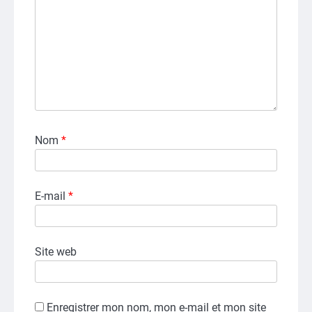
Nom
*
E-mail
*
Site web
Enregistrer mon nom, mon e-mail et mon site