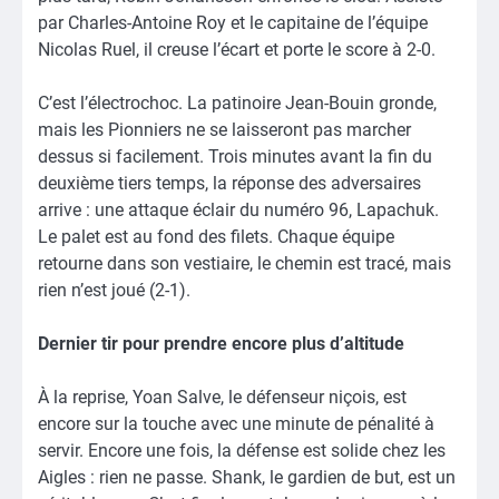
par Charles-Antoine Roy et le capitaine de l’équipe
Nicolas Ruel, il creuse l’écart et porte le score à 2-0.
C’est l’électrochoc. La patinoire Jean-Bouin gronde,
mais les Pionniers ne se laisseront pas marcher
dessus si facilement. Trois minutes avant la fin du
deuxième tiers temps, la réponse des adversaires
arrive : une attaque éclair du numéro 96, Lapachuk.
Le palet est au fond des filets. Chaque équipe
retourne dans son vestiaire, le chemin est tracé, mais
rien n’est joué (2-1).
Dernier tir pour prendre encore plus d’altitude
À la reprise, Yoan Salve, le défenseur niçois, est
encore sur la touche avec une minute de pénalité à
servir. Encore une fois, la défense est solide chez les
Aigles : rien ne passe. Shank, le gardien de but, est un