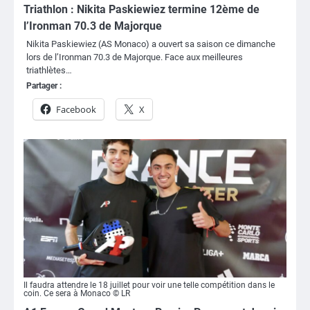
Triathlon : Nikita Paskiewiez termine 12ème de
l’Ironman 70.3 de Majorque
Nikita Paskiewiez (AS Monaco) a ouvert sa saison ce dimanche
lors de l’Ironman 70.3 de Majorque. Face aux meilleures
triathlètes…
Partager :
Facebook
X
Il faudra attendre le 18 juillet pour voir une telle compétition dans le
coin. Ce sera à Monaco © LR