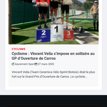
CYCLISME
Cyclisme : Vincent Velia s’impose en solitaire au
GP d’Ouverture de Carros
Azurement Sport
27 mars 2025
Vincent Velia (Team Ceramica Vélo Sprint Biotois) était le plus
fort sur le Grand Prix d’Ouverture de Carros. Le cycliste…