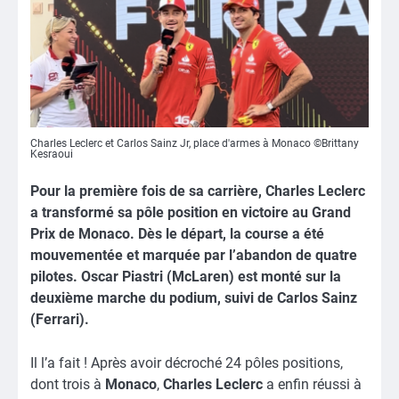
Charles Leclerc et Carlos Sainz Jr, place d'armes à Monaco ©Brittany
Kesraoui
Pour la première fois de sa carrière, Charles Leclerc
a transformé sa pôle position en victoire au Grand
Prix de Monaco. Dès le départ, la course a été
mouvementée et marquée par l’abandon de quatre
pilotes. Oscar Piastri (McLaren) est monté sur la
deuxième marche du podium, suivi de Carlos Sainz
(Ferrari).
Il l’a fait ! Après avoir décroché 24 pôles positions,
dont trois à
Monaco
,
Charles Leclerc
a enfin réussi à