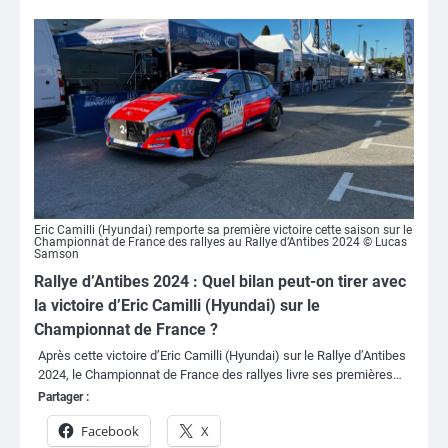
Eric Camilli (Hyundai) remporte sa première victoire cette saison sur le
Championnat de France des rallyes au Rallye d’Antibes 2024 © Lucas
Samson
Rallye d’Antibes 2024 : Quel bilan peut-on tirer avec
la victoire d’Eric Camilli (Hyundai) sur le
Championnat de France ?
Après cette victoire d’Eric Camilli (Hyundai) sur le Rallye d’Antibes
2024, le Championnat de France des rallyes livre ses premières…
Partager :
Facebook
X