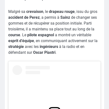
Malgré sa
crevaison
, le
drapeau rouge
, issu du gros
accident de Perez
, a permis à
Sainz
de changer ses
gommes et de récupérer sa position initiale. Parti
troisième, il a maintenu sa place tout au long de la
course
. Le
pilote espagnol
a montré un véritable
esprit
d’équipe
, en communiquant activement sur la
stratégie
avec les
ingénieurs
à la radio et en
défendant sur
Oscar Piastri
.