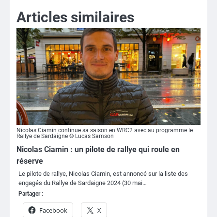
Articles similaires
Nicolas Ciamin continue sa saison en WRC2 avec au programme le
Rallye de Sardaigne © Lucas Samson
Nicolas Ciamin : un pilote de rallye qui roule en
réserve
Le pilote de rallye, Nicolas Ciamin, est annoncé sur la liste des
engagés du Rallye de Sardaigne 2024 (30 mai…
Partager :
Facebook
X