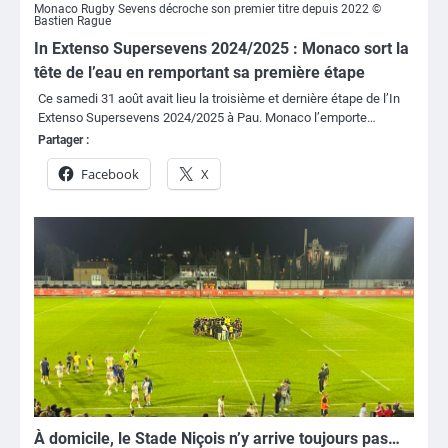
Monaco Rugby Sevens décroche son premier titre depuis 2022 ©
Bastien Rague
In Extenso Supersevens 2024/2025 : Monaco sort la
tête de l’eau en remportant sa première étape
Ce samedi 31 août avait lieu la troisième et dernière étape de l’In
Extenso Supersevens 2024/2025 à Pau. Monaco l’emporte…
Partager :
Facebook
X
À domicile, le Stade Niçois n’y arrive toujours pas…