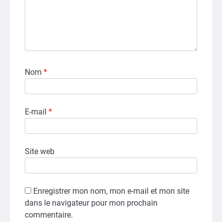
Nom
*
E-mail
*
Site web
Enregistrer mon nom, mon e-mail et mon site
dans le navigateur pour mon prochain
commentaire.