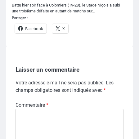
Battu hier soir face à Colomiers (19-28), le Stade Niçois a subi
une troisième défaite en autant de matchs sur…
Partager :
Facebook
X
Laisser un commentaire
Votre adresse e-mail ne sera pas publiée.
Les
champs obligatoires sont indiqués avec
*
Commentaire
*