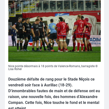
Nice pointe désormais à 18 points de Valence-Romans, barragiste ©
Lisa Rohel
Douzième défaite de rang pour le Stade Niçois ce
vendredi soir face à Aurillac (18-29).
D’innombrables
fautes
de main et de défense ont eu
raison, une nouvelle fois, des hommes d’Alexandre
Compan. Cette fois, Nice
touche le fond et le mental
est atteint.