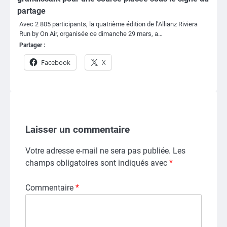
partage
Avec 2 805 participants, la quatrième édition de l’Allianz Riviera
Run by On Air, organisée ce dimanche 29 mars, a…
Partager :
Facebook
X
Laisser un commentaire
Votre adresse e-mail ne sera pas publiée.
Les
champs obligatoires sont indiqués avec
*
Commentaire
*