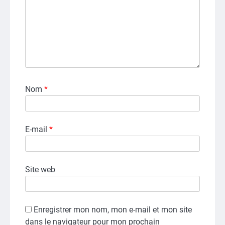
Nom
*
E-mail
*
Site web
Enregistrer mon nom, mon e-mail et mon site
dans le navigateur pour mon prochain