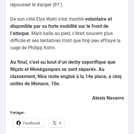
repousser le danger (81′).
De son côté Elye Wahi s’est montré
volontaire et
disponible par sa forte mobilité sur le front de
l’attaque
. Mais balle au pied, c’était souvent plus
difficile et ses tentatives n’ont que trop peu effrayé la
cage de Philipp Kohn.
Au final, c’est au bout d’un derby soporifique que
Niçois et Monégasques se sont séparés. Au
classement, Nice reste englué à la 14e place, à cinq
unités de Monaco, 10e.
Alexis Navarro
Partager :
Facebook
X