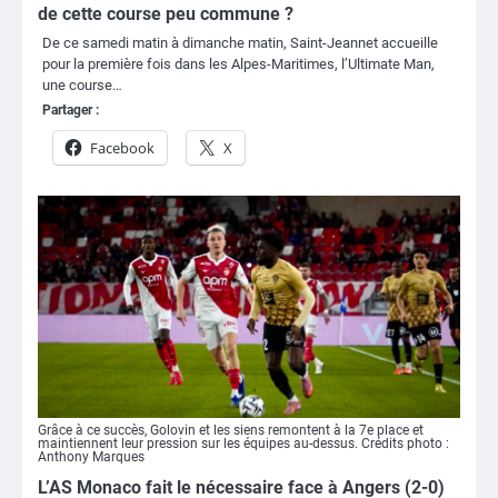
de cette course peu commune ?
De ce samedi matin à dimanche matin, Saint-Jeannet accueille
pour la première fois dans les Alpes-Maritimes, l’Ultimate Man,
une course…
Partager :
Facebook
X
Grâce à ce succès, Golovin et les siens remontent à la 7e place et
maintiennent leur pression sur les équipes au-dessus. Crédits photo :
Anthony Marques
L’AS Monaco fait le nécessaire face à Angers (2-0)