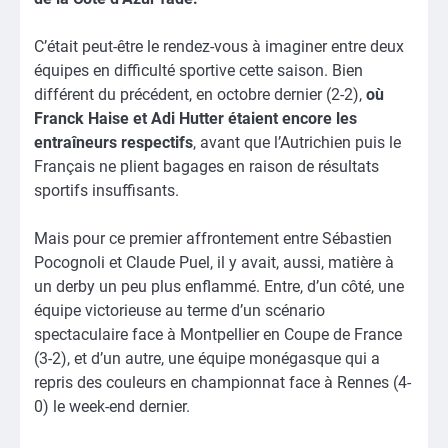
C’était peut-être le rendez-vous à imaginer entre deux
équipes en difficulté sportive cette saison. Bien
différent du précédent, en octobre dernier (2-2),
où
Franck Haise et Adi Hutter étaient encore les
entraîneurs respectifs
, avant que l’Autrichien puis le
Français ne plient bagages en raison de résultats
sportifs insuffisants.
Mais pour ce premier affrontement entre Sébastien
Pocognoli et Claude Puel, il y avait, aussi, matière à
un derby un peu plus enflammé. Entre, d’un côté, une
équipe victorieuse au terme d’un scénario
spectaculaire face à Montpellier en Coupe de France
(3-2), et d’un autre, une équipe monégasque qui a
repris des couleurs en championnat face à Rennes (4-
0) le week-end dernier.