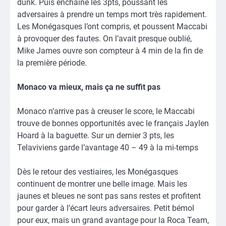
dunk. Puis enchaîne les 3pts, poussant les
adversaires à prendre un temps mort très rapidement.
Les Monégasques l’ont compris, et poussent Maccabi
à provoquer des fautes. On l’avait presque oublié,
Mike James ouvre son compteur à 4 min de la fin de
la première période.
Monaco va mieux, mais ça ne suffit pas
Monaco n’arrive pas à creuser le score, le Maccabi
trouve de bonnes opportunités avec le français Jaylen
Hoard à la baguette. Sur un dernier 3 pts, les
Telaviviens garde l’avantage 40 – 49 à la mi-temps
Dès le retour des vestiaires, les Monégasques
continuent de montrer une belle image. Mais les
jaunes et bleues ne sont pas sans restes et profitent
pour garder à l’écart leurs adversaires. Petit bémol
pour eux, mais un grand avantage pour la Roca Team,