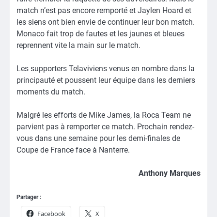
match n’est pas encore remporté et Jaylen Hoard et
les siens ont bien envie de continuer leur bon match.
Monaco fait trop de fautes et les jaunes et bleues
reprennent vite la main sur le match.
Les supporters Telaviviens venus en nombre dans la
principauté et poussent leur équipe dans les derniers
moments du match.
Malgré les efforts de Mike James, la Roca Team ne
parvient pas à remporter ce match. Prochain rendez-
vous dans une semaine pour les demi-finales de
Coupe de France face à Nanterre.
Anthony Marques
Partager :
Facebook
X