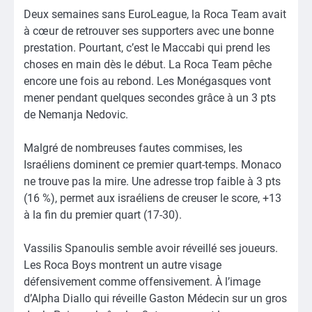
Deux semaines sans EuroLeague, la Roca Team avait
à cœur de retrouver ses supporters avec une bonne
prestation. Pourtant, c’est le Maccabi qui prend les
choses en main dès le début. La Roca Team pêche
encore une fois au rebond. Les Monégasques vont
mener pendant quelques secondes grâce à un 3 pts
de Nemanja Nedovic.
Malgré de nombreuses fautes commises, les
Israéliens dominent ce premier quart-temps. Monaco
ne trouve pas la mire. Une adresse trop faible à 3 pts
(16 %), permet aux israéliens de creuser le score, +13
à la fin du premier quart (17-30).
Vassilis Spanoulis semble avoir réveillé ses joueurs.
Les Roca Boys montrent un autre visage
défensivement comme offensivement. À l’image
d’Alpha Diallo qui réveille Gaston Médecin sur un gros