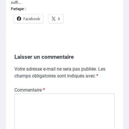
suffi.…
Partager :
Facebook
X
Laisser un commentaire
Votre adresse e-mail ne sera pas publiée.
Les
champs obligatoires sont indiqués avec
*
Commentaire
*