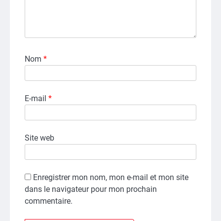
Nom
*
E-mail
*
Site web
Enregistrer mon nom, mon e-mail et mon site
dans le navigateur pour mon prochain
commentaire.