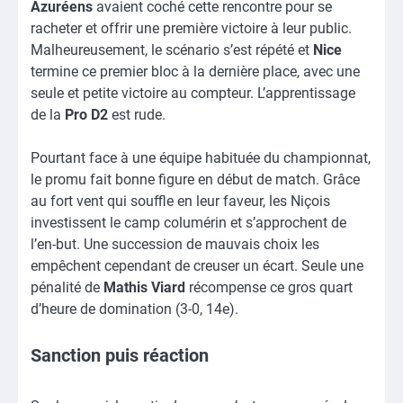
Azuréens
avaient coché cette rencontre pour se
racheter et offrir une première victoire à leur public.
Malheureusement, le scénario s’est répété et
Nice
termine ce premier bloc à la dernière place, avec une
seule et petite victoire au compteur. L’apprentissage
de la
Pro
D2
est rude.
Pourtant face à une équipe habituée du championnat,
le promu fait bonne figure en début de match. Grâce
au fort vent qui souffle en leur faveur, les Niçois
investissent le camp columérin et s’approchent de
l’en-but. Une succession de mauvais choix les
empêchent cependant de creuser un écart. Seule une
pénalité de
Mathis Viard
récompense ce gros quart
d’heure de domination (3-0, 14e).
Sanction puis réaction