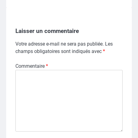
Laisser un commentaire
Votre adresse e-mail ne sera pas publiée.
Les
champs obligatoires sont indiqués avec
*
Commentaire
*