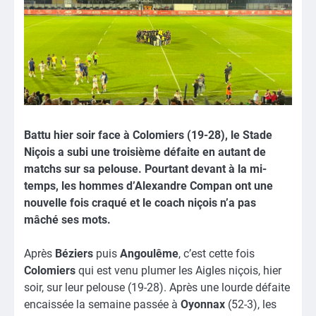
Battu hier soir face à Colomiers (19-28), le Stade
Niçois a subi une troisième défaite en autant de
matchs sur sa pelouse. Pourtant devant à la mi-
temps, les hommes d’Alexandre Compan ont une
nouvelle fois craqué et le coach niçois n’a pas
mâché ses mots.
Après
Béziers
puis
Angoulême
, c’est cette fois
Colomiers
qui est venu plumer les Aigles niçois, hier
soir, sur leur pelouse (19-28). Après une lourde défaite
encaissée la semaine passée à
Oyonnax
(52-3), les