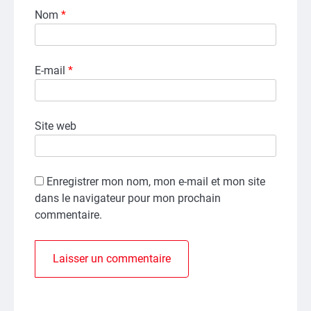
Nom
*
E-mail
*
Site web
Enregistrer mon nom, mon e-mail et mon site
dans le navigateur pour mon prochain
commentaire.