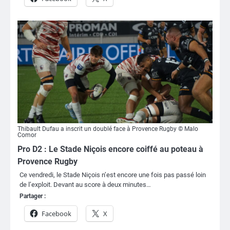
Thibault Dufau a inscrit un doublé face à Provence Rugby © Malo
Comor
Pro D2 : Le Stade Niçois encore coiffé au poteau à
Provence Rugby
Ce vendredi, le Stade Niçois n’est encore une fois pas passé loin
de l’exploit. Devant au score à deux minutes…
Partager :
Facebook
X